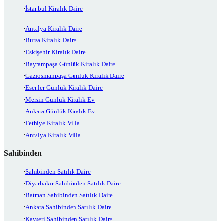
İstanbul Kiralık Daire
Antalya Kiralık Daire
Bursa Kiralık Daire
Eskişehir Kiralık Daire
Bayrampaşa Günlük Kiralık Daire
Gaziosmanpaşa Günlük Kiralık Daire
Esenler Günlük Kiralık Daire
Mersin Günlük Kiralık Ev
Ankara Günlük Kiralık Ev
Fethiye Kiralık Villa
Antalya Kiralık Villa
Sahibinden
Sahibinden Satılık Daire
Diyarbakır Sahibinden Satılık Daire
Batman Sahibinden Satılık Daire
Ankara Sahibinden Satılık Daire
Kayseri Sahibinden Satılık Daire