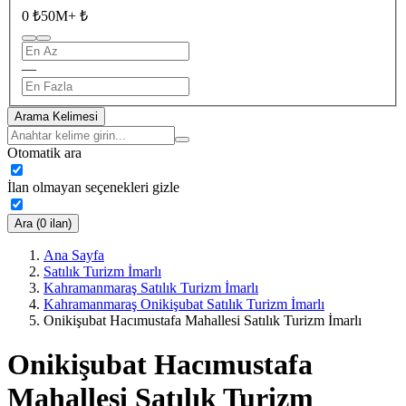
0 ₺
50M+ ₺
—
Arama Kelimesi
Otomatik ara
İlan olmayan seçenekleri gizle
Ara (0 ilan)
Ana Sayfa
Satılık Turizm İmarlı
Kahramanmaraş Satılık Turizm İmarlı
Kahramanmaraş Onikişubat Satılık Turizm İmarlı
Onikişubat Hacımustafa Mahallesi Satılık Turizm İmarlı
Onikişubat Hacımustafa
Mahallesi Satılık Turizm