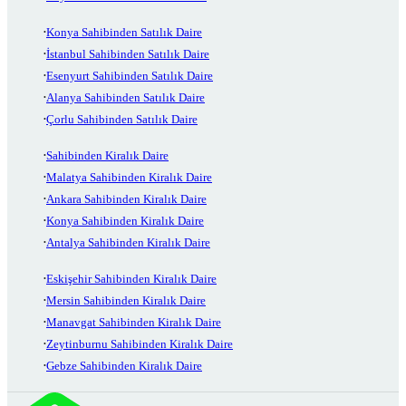
Konya Sahibinden Satılık Daire
İstanbul Sahibinden Satılık Daire
Esenyurt Sahibinden Satılık Daire
Alanya Sahibinden Satılık Daire
Çorlu Sahibinden Satılık Daire
Sahibinden Kiralık Daire
Malatya Sahibinden Kiralık Daire
Ankara Sahibinden Kiralık Daire
Konya Sahibinden Kiralık Daire
Antalya Sahibinden Kiralık Daire
Eskişehir Sahibinden Kiralık Daire
Mersin Sahibinden Kiralık Daire
Manavgat Sahibinden Kiralık Daire
Zeytinburnu Sahibinden Kiralık Daire
Gebze Sahibinden Kiralık Daire