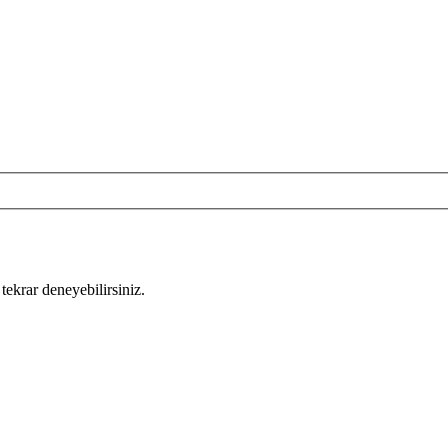
tekrar deneyebilirsiniz.