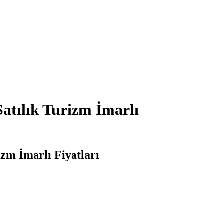
Satılık Turizm İmarlı
izm İmarlı Fiyatları