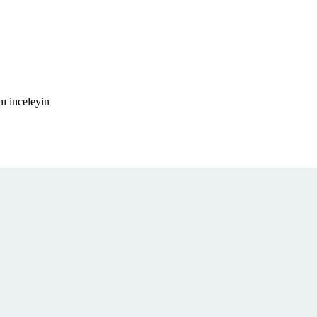
ı inceleyin