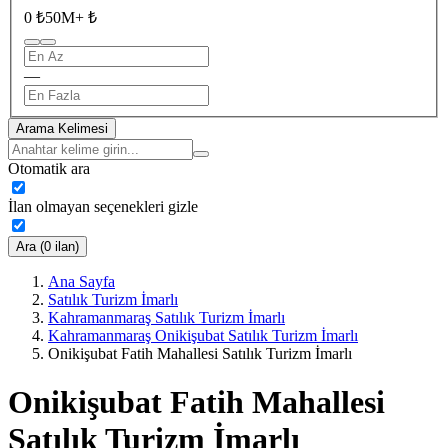
0 ₺
50M+ ₺
—
Arama Kelimesi
Otomatik ara
İlan olmayan seçenekleri gizle
Ara (0 ilan)
Ana Sayfa
Satılık Turizm İmarlı
Kahramanmaraş Satılık Turizm İmarlı
Kahramanmaraş Onikişubat Satılık Turizm İmarlı
Onikişubat Fatih Mahallesi Satılık Turizm İmarlı
Onikişubat Fatih Mahallesi
Satılık Turizm İmarlı