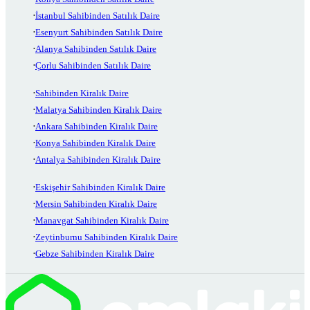
İstanbul Sahibinden Satılık Daire
Esenyurt Sahibinden Satılık Daire
Alanya Sahibinden Satılık Daire
Çorlu Sahibinden Satılık Daire
Sahibinden Kiralık Daire
Malatya Sahibinden Kiralık Daire
Ankara Sahibinden Kiralık Daire
Konya Sahibinden Kiralık Daire
Antalya Sahibinden Kiralık Daire
Eskişehir Sahibinden Kiralık Daire
Mersin Sahibinden Kiralık Daire
Manavgat Sahibinden Kiralık Daire
Zeytinburnu Sahibinden Kiralık Daire
Gebze Sahibinden Kiralık Daire