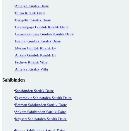
Antalya Kiralık Daire
Bursa Kiralık Daire
Eskişehir Kiralık Daire
Bayrampaşa Günlük Kiralık Daire
Gaziosmanpaşa Günlük Kiralık Daire
Esenler Günlük Kiralık Daire
Mersin Günlük Kiralık Ev
Ankara Günlük Kiralık Ev
Fethiye Kiralık Villa
Antalya Kiralık Villa
Sahibinden
Sahibinden Satılık Daire
Diyarbakır Sahibinden Satılık Daire
Batman Sahibinden Satılık Daire
Ankara Sahibinden Satılık Daire
Kayseri Sahibinden Satılık Daire
Konya Sahibinden Satılık Daire