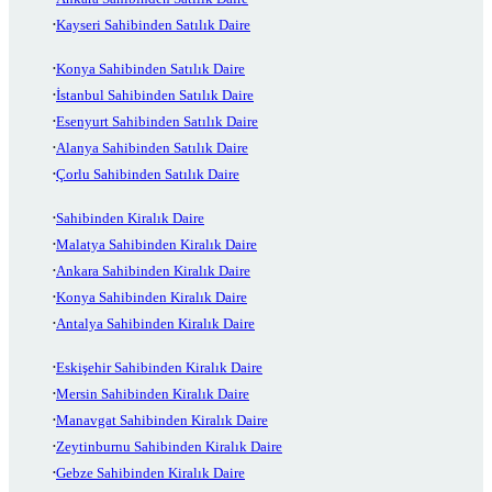
Kayseri Sahibinden Satılık Daire
Konya Sahibinden Satılık Daire
İstanbul Sahibinden Satılık Daire
Esenyurt Sahibinden Satılık Daire
Alanya Sahibinden Satılık Daire
Çorlu Sahibinden Satılık Daire
Sahibinden Kiralık Daire
Malatya Sahibinden Kiralık Daire
Ankara Sahibinden Kiralık Daire
Konya Sahibinden Kiralık Daire
Antalya Sahibinden Kiralık Daire
Eskişehir Sahibinden Kiralık Daire
Mersin Sahibinden Kiralık Daire
Manavgat Sahibinden Kiralık Daire
Zeytinburnu Sahibinden Kiralık Daire
Gebze Sahibinden Kiralık Daire