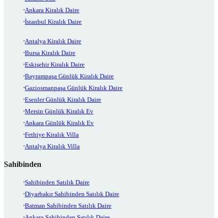
Ankara Kiralık Daire
İstanbul Kiralık Daire
Antalya Kiralık Daire
Bursa Kiralık Daire
Eskişehir Kiralık Daire
Bayrampaşa Günlük Kiralık Daire
Gaziosmanpaşa Günlük Kiralık Daire
Esenler Günlük Kiralık Daire
Mersin Günlük Kiralık Ev
Ankara Günlük Kiralık Ev
Fethiye Kiralık Villa
Antalya Kiralık Villa
Sahibinden
Sahibinden Satılık Daire
Diyarbakır Sahibinden Satılık Daire
Batman Sahibinden Satılık Daire
Ankara Sahibinden Satılık Daire