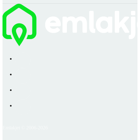
Emlakjet © 2006-2026