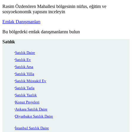
Rasim Özdenören Mahallesi bölgesinin nüfus, eğitim ve
sosyoekonomik yapısını inceleyin
Emlak Danışmanları
Bu bölgedeki emlak danışmanlarını bulun
Satılık
Satılık Daire
Satılık Ev
Satılık Arsa
Satılık Villa
Satılık Müstakil Ev
Satılık Tarla
Satılık Yazlık
Konut Projeleri
Ankara Satılık Daire
Diyarbakır Satılık Daire
İstanbul Satılık Daire