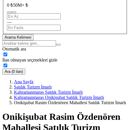
0 ₺
50M+ ₺
—
Arama Kelimesi
Otomatik ara
İlan olmayan seçenekleri gizle
Ara (0 ilan)
Ana Sayfa
Satılık Turizm İmarlı
Kahramanmaraş Satılık Turizm İmarlı
Kahramanmaraş Onikişubat Satılık Turizm İmarlı
Onikişubat Rasim Özdenören Mahallesi Satılık Turizm İmarlı
Onikişubat Rasim Özdenören
Mahallesi Satılık Turizm