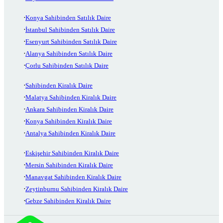
Konya Sahibinden Satılık Daire
İstanbul Sahibinden Satılık Daire
Esenyurt Sahibinden Satılık Daire
Alanya Sahibinden Satılık Daire
Çorlu Sahibinden Satılık Daire
Sahibinden Kiralık Daire
Malatya Sahibinden Kiralık Daire
Ankara Sahibinden Kiralık Daire
Konya Sahibinden Kiralık Daire
Antalya Sahibinden Kiralık Daire
Eskişehir Sahibinden Kiralık Daire
Mersin Sahibinden Kiralık Daire
Manavgat Sahibinden Kiralık Daire
Zeytinburnu Sahibinden Kiralık Daire
Gebze Sahibinden Kiralık Daire