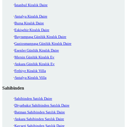
İstanbul Kiralık Daire
Antalya Kiralık Daire
Bursa Kiralık Daire
Eskişehir Kiralık Daire
Bayrampaşa Günlük Kiralık Daire
Gaziosmanpaşa Günlük Kiralık Daire
Esenler Günlük Kiralık Daire
Mersin Günlük Kiralık Ev
Ankara Günlük Kiralık Ev
Fethiye Kiralık Villa
Antalya Kiralık Villa
Sahibinden
Sahibinden Satılık Daire
Diyarbakır Sahibinden Satılık Daire
Batman Sahibinden Satılık Daire
Ankara Sahibinden Satılık Daire
Kayseri Sahibinden Satılık Daire