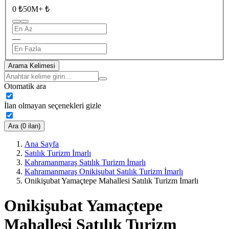
0 ₺
50M+ ₺
—
Arama Kelimesi
Otomatik ara
İlan olmayan seçenekleri gizle
Ara (0 ilan)
Ana Sayfa
Satılık Turizm İmarlı
Kahramanmaraş Satılık Turizm İmarlı
Kahramanmaraş Onikişubat Satılık Turizm İmarlı
Onikişubat Yamaçtepe Mahallesi Satılık Turizm İmarlı
Onikişubat Yamaçtepe
Mahallesi Satılık Turizm