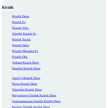
Kiralık
Kiralık Daire
Kiralık Ev
Kiralık Villa
Günlük Kiralık Ev
Kiralık Yazlık
Kiralık Depo
Kiralık Müstakil Ev
Kiralık Ofis
Ankara Kiralık Daire
İstanbul Kiralık Daire
Antalya Kiralık Daire
Bursa Kiralık Daire
Eskişehir Kiralık Daire
Bayrampaşa Günlük Kiralık Daire
Gaziosmanpaşa Günlük Kiralık Daire
Esenler Günlük Kiralık Daire