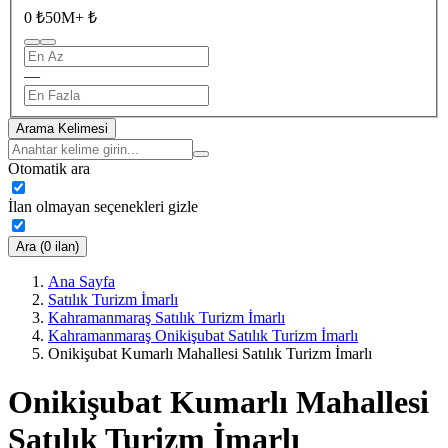
0 ₺
50M+ ₺
—
Arama Kelimesi
Otomatik ara
İlan olmayan seçenekleri gizle
Ara (0 ilan)
Ana Sayfa
Satılık Turizm İmarlı
Kahramanmaraş Satılık Turizm İmarlı
Kahramanmaraş Onikişubat Satılık Turizm İmarlı
Onikişubat Kumarlı Mahallesi Satılık Turizm İmarlı
Onikişubat Kumarlı Mahallesi
Satılık Turizm İmarlı