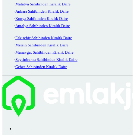
Malatya Sahibinden Kiralık Daire
Ankara Sahibinden Kiralık Daire
Konya Sahibinden Kiralık Daire
Antalya Sahibinden Kiralık Daire
Eskişehir Sahibinden Kiralık Daire
Mersin Sahibinden Kiralık Daire
Manavgat Sahibinden Kiralık Daire
Zeytinburnu Sahibinden Kiralık Daire
Gebze Sahibinden Kiralık Daire