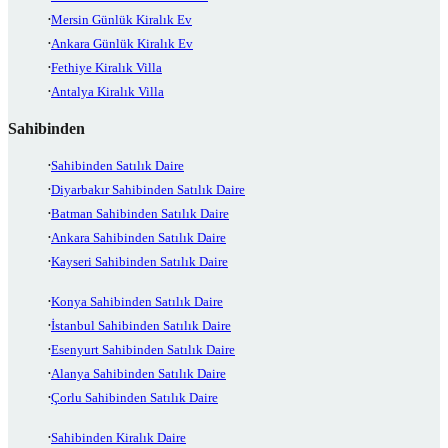
Mersin Günlük Kiralık Ev
Ankara Günlük Kiralık Ev
Fethiye Kiralık Villa
Antalya Kiralık Villa
Sahibinden
Sahibinden Satılık Daire
Diyarbakır Sahibinden Satılık Daire
Batman Sahibinden Satılık Daire
Ankara Sahibinden Satılık Daire
Kayseri Sahibinden Satılık Daire
Konya Sahibinden Satılık Daire
İstanbul Sahibinden Satılık Daire
Esenyurt Sahibinden Satılık Daire
Alanya Sahibinden Satılık Daire
Çorlu Sahibinden Satılık Daire
Sahibinden Kiralık Daire