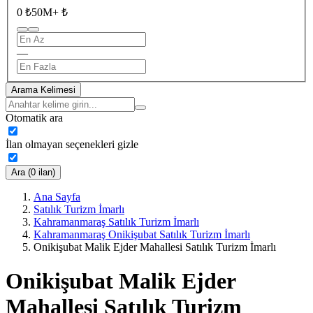
0 ₺
50M+ ₺
—
Arama Kelimesi
Otomatik ara
İlan olmayan seçenekleri gizle
Ara (0 ilan)
Ana Sayfa
Satılık Turizm İmarlı
Kahramanmaraş Satılık Turizm İmarlı
Kahramanmaraş Onikişubat Satılık Turizm İmarlı
Onikişubat Malik Ejder Mahallesi Satılık Turizm İmarlı
Onikişubat Malik Ejder
Mahallesi Satılık Turizm