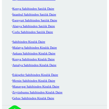
Konya Sahibinden Satılık Daire
İstanbul Sahibinden Satılık Daire
Esenyurt Sahibinden Satılık Daire
Alanya Sahibinden Satılık Daire
Çorlu Sahibinden Satılık Daire
Sahibinden Kiralık Daire
Malatya Sahibinden Kiralık Daire
Ankara Sahibinden Kiralık Daire
Konya Sahibinden Kiralık Daire
Antalya Sahibinden Kiralık Daire
Eskişehir Sahibinden Kiralık Daire
Mersin Sahibinden Kiralık Daire
Manavgat Sahibinden Kiralık Daire
Zeytinburnu Sahibinden Kiralık Daire
Gebze Sahibinden Kiralık Daire