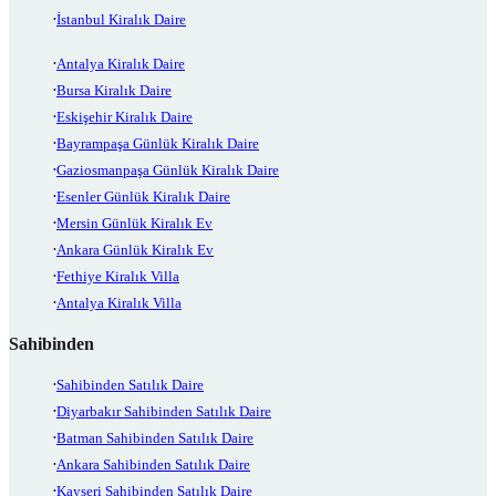
İstanbul Kiralık Daire
Antalya Kiralık Daire
Bursa Kiralık Daire
Eskişehir Kiralık Daire
Bayrampaşa Günlük Kiralık Daire
Gaziosmanpaşa Günlük Kiralık Daire
Esenler Günlük Kiralık Daire
Mersin Günlük Kiralık Ev
Ankara Günlük Kiralık Ev
Fethiye Kiralık Villa
Antalya Kiralık Villa
Sahibinden
Sahibinden Satılık Daire
Diyarbakır Sahibinden Satılık Daire
Batman Sahibinden Satılık Daire
Ankara Sahibinden Satılık Daire
Kayseri Sahibinden Satılık Daire