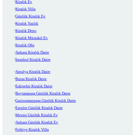
Kiralık Ev
Kiralık Villa
Günlük Kiralık Ev
Kiralık Yazlık
Kiralık Depo
Kiralık Müstakil Ev
Kiralık Ofis
Ankara Kiralık Daire
İstanbul Kiralık Daire
Antalya Kiralık Daire
Bursa Kiralık Daire
Eskişehir Kiralık Daire
Bayrampaşa Günlük Kiralık Daire
Gaziosmanpaşa Günlük Kiralık Daire
Esenler Günlük Kiralık Daire
Mersin Günlük Kiralık Ev
Ankara Günlük Kiralık Ev
Fethiye Kiralık Villa