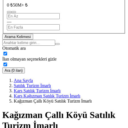
0 ₺
50M+ ₺
—
Arama Kelimesi
Otomatik ara
İlan olmayan seçenekleri gizle
Ara (0 ilan)
Ana Sayfa
Satılık Turizm İmarlı
Kars Satılık Turizm İmarlı
Kars Kağızman Satılık Turizm İmarlı
Kağızman Çallı Köyü Satılık Turizm İmarlı
Kağızman Çallı Köyü Satılık
Turizm İmarlı