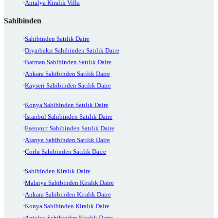
Antalya Kiralık Villa
Sahibinden
Sahibinden Satılık Daire
Diyarbakır Sahibinden Satılık Daire
Batman Sahibinden Satılık Daire
Ankara Sahibinden Satılık Daire
Kayseri Sahibinden Satılık Daire
Konya Sahibinden Satılık Daire
İstanbul Sahibinden Satılık Daire
Esenyurt Sahibinden Satılık Daire
Alanya Sahibinden Satılık Daire
Çorlu Sahibinden Satılık Daire
Sahibinden Kiralık Daire
Malatya Sahibinden Kiralık Daire
Ankara Sahibinden Kiralık Daire
Konya Sahibinden Kiralık Daire
Antalya Sahibinden Kiralık Daire