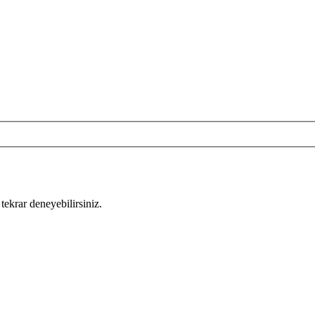
tekrar deneyebilirsiniz.