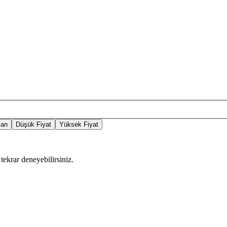
lan
Düşük Fiyat
Yüksek Fiyat
tekrar deneyebilirsiniz.