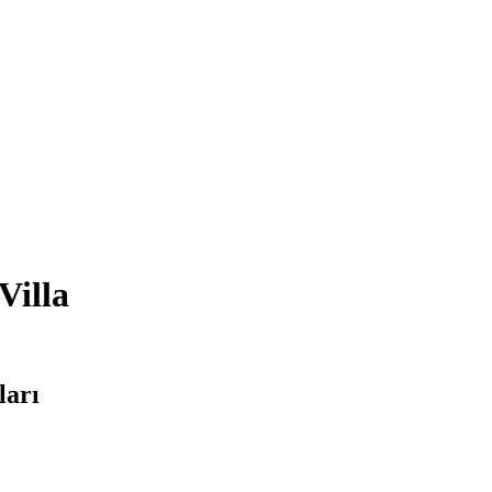
Villa
ları