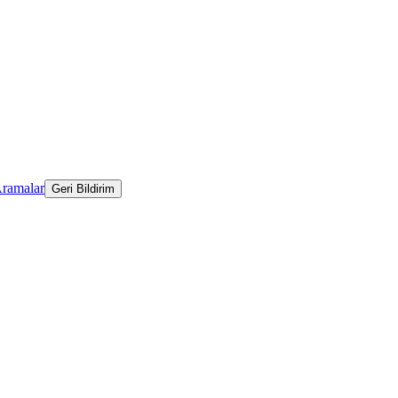
Aramalar
Geri Bildirim