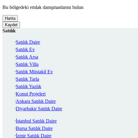
Bu bölgedeki emlak danışmanlarını bulun
Harita
Kaydet
Satılık
Satılık Daire
Satılık Ev
Satılık Arsa
Satılık Villa
Satılık Müstakil Ev
Satılık Tarla
Satılık Yazlık
Konut Projeleri
Ankara Satılık Daire
Diyarbakır Satılık Daire
İstanbul Satılık Daire
Bursa Satılık Daire
İzmir Satılık Daire