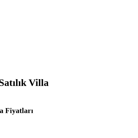
atılık Villa
a Fiyatları