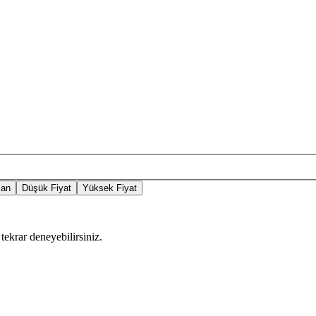
lan
Düşük Fiyat
Yüksek Fiyat
tekrar deneyebilirsiniz.