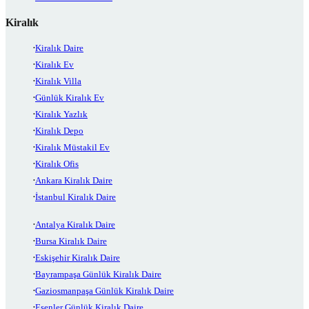
Kiralık
Kiralık Daire
Kiralık Ev
Kiralık Villa
Günlük Kiralık Ev
Kiralık Yazlık
Kiralık Depo
Kiralık Müstakil Ev
Kiralık Ofis
Ankara Kiralık Daire
İstanbul Kiralık Daire
Antalya Kiralık Daire
Bursa Kiralık Daire
Eskişehir Kiralık Daire
Bayrampaşa Günlük Kiralık Daire
Gaziosmanpaşa Günlük Kiralık Daire
Esenler Günlük Kiralık Daire