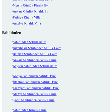
Mersin Günlük Kiralık Ev
Ankara Günlük Kiralık Ev
Fethiye Kiralık Villa
Antalya Kiralık Villa
Sahibinden
Sahibinden Satılık Daire
Diyarbakır Sahibinden Satılık Daire
Batman Sahibinden Satılık Daire
Ankara Sahibinden Satılık Daire
Kayseri Sahibinden Satılık Daire
Konya Sahibinden Satılık Daire
İstanbul Sahibinden Satılık Daire
Esenyurt Sahibinden Satılık Daire
Alanya Sahibinden Satılık Daire
Çorlu Sahibinden Satılık Daire
Sahibinden Kiralık Daire