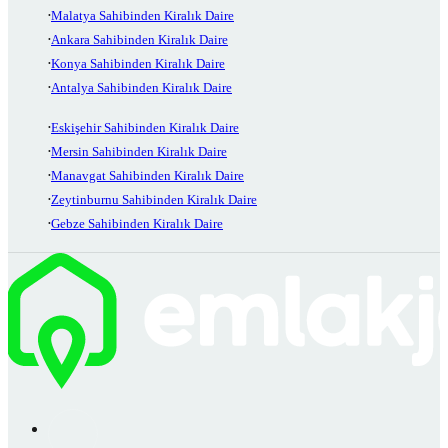
Malatya Sahibinden Kiralık Daire
Ankara Sahibinden Kiralık Daire
Konya Sahibinden Kiralık Daire
Antalya Sahibinden Kiralık Daire
Eskişehir Sahibinden Kiralık Daire
Mersin Sahibinden Kiralık Daire
Manavgat Sahibinden Kiralık Daire
Zeytinburnu Sahibinden Kiralık Daire
Gebze Sahibinden Kiralık Daire