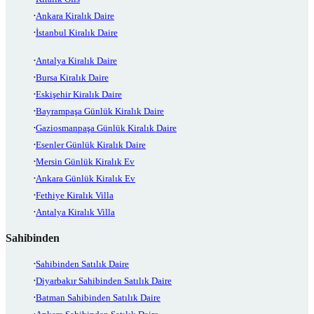
Ankara Kiralık Daire
İstanbul Kiralık Daire
Antalya Kiralık Daire
Bursa Kiralık Daire
Eskişehir Kiralık Daire
Bayrampaşa Günlük Kiralık Daire
Gaziosmanpaşa Günlük Kiralık Daire
Esenler Günlük Kiralık Daire
Mersin Günlük Kiralık Ev
Ankara Günlük Kiralık Ev
Fethiye Kiralık Villa
Antalya Kiralık Villa
Sahibinden
Sahibinden Satılık Daire
Diyarbakır Sahibinden Satılık Daire
Batman Sahibinden Satılık Daire