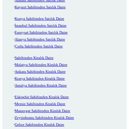
Ankara Sahibinden Satılık Daire
Kayseri Sahibinden Satılık Daire
Konya Sahibinden Satılık Daire
İstanbul Sahibinden Satılık Daire
Esenyurt Sahibinden Satılık Daire
Alanya Sahibinden Satılık Daire
Çorlu Sahibinden Satılık Daire
Sahibinden Kiralık Daire
Malatya Sahibinden Kiralık Daire
Ankara Sahibinden Kiralık Daire
Konya Sahibinden Kiralık Daire
Antalya Sahibinden Kiralık Daire
Eskişehir Sahibinden Kiralık Daire
Mersin Sahibinden Kiralık Daire
Manavgat Sahibinden Kiralık Daire
Zeytinburnu Sahibinden Kiralık Daire
Gebze Sahibinden Kiralık Daire