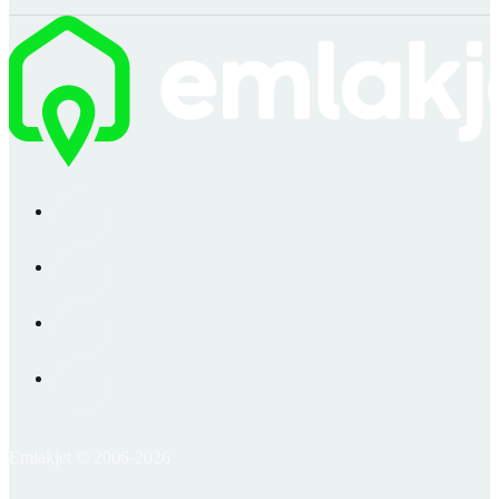
Emlakjet © 2006-2026