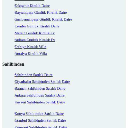
Eskişehir Kiralık Daire
Bayrampaşa Günlük Kiralık Daire
Gaziosmanpaşa Günlük Kiralık Daire
Esenler Günlük Kiralık Daire
Mersin Günlük Kiralık Ev
Ankara Günlük Kiralık Ev
Fethiye Kiralık Villa
Antalya Kiralık Villa
Sahibinden
Sahibinden Satılık Daire
Diyarbakır Sahibinden Satılık Daire
Batman Sahibinden Satılık Daire
Ankara Sahibinden Satılık Daire
Kayseri Sahibinden Satılık Daire
Konya Sahibinden Satılık Daire
İstanbul Sahibinden Satılık Daire
Esenyurt Sahibinden Satılık Daire