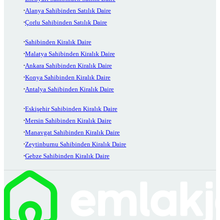
Alanya Sahibinden Satılık Daire
Çorlu Sahibinden Satılık Daire
Sahibinden Kiralık Daire
Malatya Sahibinden Kiralık Daire
Ankara Sahibinden Kiralık Daire
Konya Sahibinden Kiralık Daire
Antalya Sahibinden Kiralık Daire
Eskişehir Sahibinden Kiralık Daire
Mersin Sahibinden Kiralık Daire
Manavgat Sahibinden Kiralık Daire
Zeytinburnu Sahibinden Kiralık Daire
Gebze Sahibinden Kiralık Daire