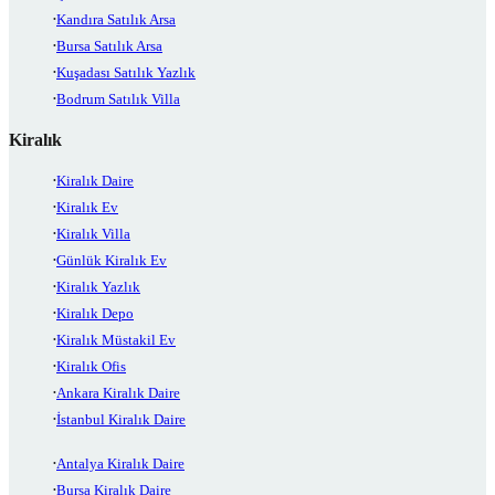
Kandıra Satılık Arsa
Bursa Satılık Arsa
Kuşadası Satılık Yazlık
Bodrum Satılık Villa
Kiralık
Kiralık Daire
Kiralık Ev
Kiralık Villa
Günlük Kiralık Ev
Kiralık Yazlık
Kiralık Depo
Kiralık Müstakil Ev
Kiralık Ofis
Ankara Kiralık Daire
İstanbul Kiralık Daire
Antalya Kiralık Daire
Bursa Kiralık Daire