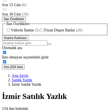
Son 15 Gün
(
6
)
Son 30 Gün
(
19
)
İlan Özellikleri
İlan Özellikleri
Videolu İlanlar
(
5
)
Fiyatı Düşen İlanlar
(
20
)
Arama Kelimesi
Otomatik ara
İlan olmayan seçenekleri gizle
Ara (154 ilan)
Ana Sayfa
Satılık Yazlık
İzmir Satılık Yazlık
İzmir Satılık Yazlık
154
ilan bulundu