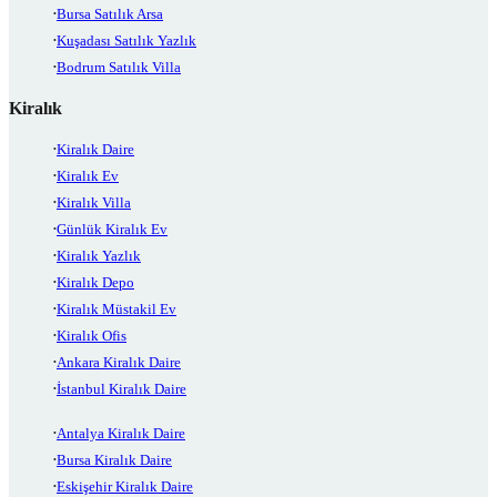
Bursa Satılık Arsa
Kuşadası Satılık Yazlık
Bodrum Satılık Villa
Kiralık
Kiralık Daire
Kiralık Ev
Kiralık Villa
Günlük Kiralık Ev
Kiralık Yazlık
Kiralık Depo
Kiralık Müstakil Ev
Kiralık Ofis
Ankara Kiralık Daire
İstanbul Kiralık Daire
Antalya Kiralık Daire
Bursa Kiralık Daire
Eskişehir Kiralık Daire