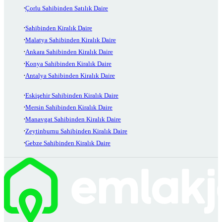
Çorlu Sahibinden Satılık Daire
Sahibinden Kiralık Daire
Malatya Sahibinden Kiralık Daire
Ankara Sahibinden Kiralık Daire
Konya Sahibinden Kiralık Daire
Antalya Sahibinden Kiralık Daire
Eskişehir Sahibinden Kiralık Daire
Mersin Sahibinden Kiralık Daire
Manavgat Sahibinden Kiralık Daire
Zeytinburnu Sahibinden Kiralık Daire
Gebze Sahibinden Kiralık Daire