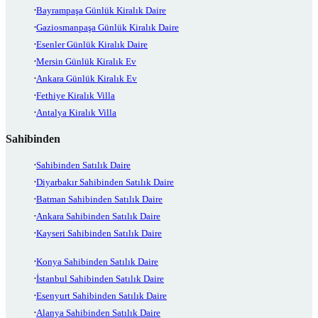
Bayrampaşa Günlük Kiralık Daire
Gaziosmanpaşa Günlük Kiralık Daire
Esenler Günlük Kiralık Daire
Mersin Günlük Kiralık Ev
Ankara Günlük Kiralık Ev
Fethiye Kiralık Villa
Antalya Kiralık Villa
Sahibinden
Sahibinden Satılık Daire
Diyarbakır Sahibinden Satılık Daire
Batman Sahibinden Satılık Daire
Ankara Sahibinden Satılık Daire
Kayseri Sahibinden Satılık Daire
Konya Sahibinden Satılık Daire
İstanbul Sahibinden Satılık Daire
Esenyurt Sahibinden Satılık Daire
Alanya Sahibinden Satılık Daire