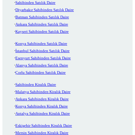
Sahibinden Satılık Daire
Diyarbakır Sahibinden Satılık Daire
Batman Sahibinden Satılık Daire
Ankara Sahibinden Satılık Daire
Kayseri Sahibinden Satılık Daire
Konya Sahibinden Satılık Daire
İstanbul Sahibinden Satılık Daire
Esenyurt Sahibinden Satılık Daire
Alanya Sahibinden Satılık Daire
Çorlu Sahibinden Satılık Daire
Sahibinden Kiralık Daire
Malatya Sahibinden Kiralık Daire
Ankara Sahibinden Kiralık Daire
Konya Sahibinden Kiralık Daire
Antalya Sahibinden Kiralık Daire
Eskişehir Sahibinden Kiralık Daire
Mersin Sahibinden Kiralık Daire