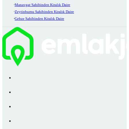
Manavgat Sahibinden Kiralık Daire
Zeytinburnu Sahibinden Kiralık Daire
Gebze Sahibinden Kiralık Daire