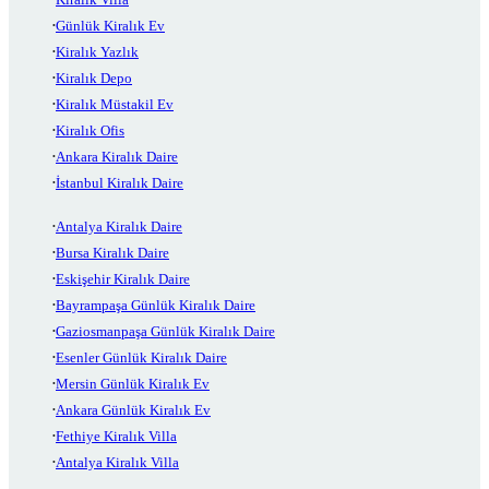
Günlük Kiralık Ev
Kiralık Yazlık
Kiralık Depo
Kiralık Müstakil Ev
Kiralık Ofis
Ankara Kiralık Daire
İstanbul Kiralık Daire
Antalya Kiralık Daire
Bursa Kiralık Daire
Eskişehir Kiralık Daire
Bayrampaşa Günlük Kiralık Daire
Gaziosmanpaşa Günlük Kiralık Daire
Esenler Günlük Kiralık Daire
Mersin Günlük Kiralık Ev
Ankara Günlük Kiralık Ev
Fethiye Kiralık Villa
Antalya Kiralık Villa