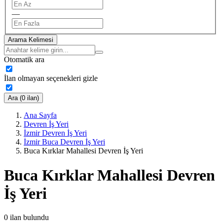
—
Arama Kelimesi
Otomatik ara
İlan olmayan seçenekleri gizle
Ara (0 ilan)
Ana Sayfa
Devren İş Yeri
İzmir Devren İş Yeri
İzmir Buca Devren İş Yeri
Buca Kırklar Mahallesi Devren İş Yeri
Buca Kırklar Mahallesi Devren
İş Yeri
0
ilan bulundu