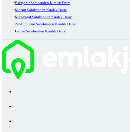
Eskişehir Sahibinden Kiralık Daire
Mersin Sahibinden Kiralık Daire
Manavgat Sahibinden Kiralık Daire
Zeytinburnu Sahibinden Kiralık Daire
Gebze Sahibinden Kiralık Daire