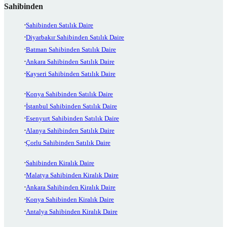
Sahibinden
Sahibinden Satılık Daire
Diyarbakır Sahibinden Satılık Daire
Batman Sahibinden Satılık Daire
Ankara Sahibinden Satılık Daire
Kayseri Sahibinden Satılık Daire
Konya Sahibinden Satılık Daire
İstanbul Sahibinden Satılık Daire
Esenyurt Sahibinden Satılık Daire
Alanya Sahibinden Satılık Daire
Çorlu Sahibinden Satılık Daire
Sahibinden Kiralık Daire
Malatya Sahibinden Kiralık Daire
Ankara Sahibinden Kiralık Daire
Konya Sahibinden Kiralık Daire
Antalya Sahibinden Kiralık Daire