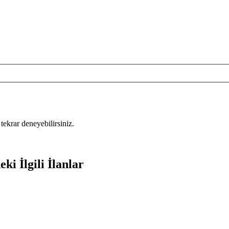
tekrar deneyebilirsiniz.
ki İlgili İlanlar