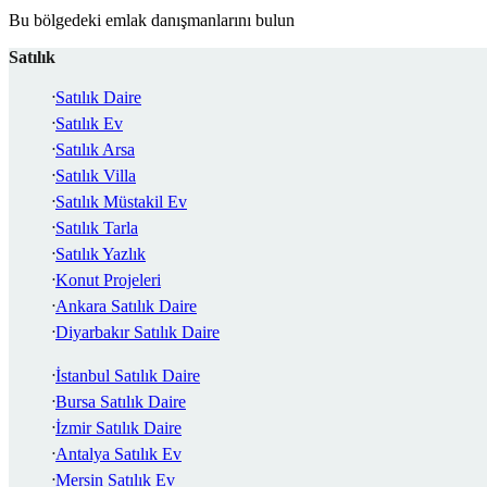
Bu bölgedeki emlak danışmanlarını bulun
Satılık
Satılık Daire
Satılık Ev
Satılık Arsa
Satılık Villa
Satılık Müstakil Ev
Satılık Tarla
Satılık Yazlık
Konut Projeleri
Ankara Satılık Daire
Diyarbakır Satılık Daire
İstanbul Satılık Daire
Bursa Satılık Daire
İzmir Satılık Daire
Antalya Satılık Ev
Mersin Satılık Ev