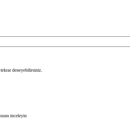
tekrar deneyebilirsiniz.
ısını inceleyin