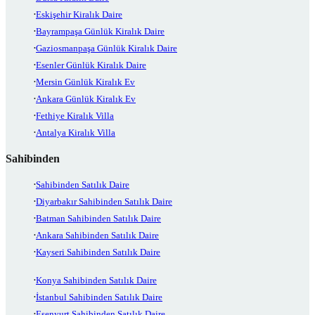
Eskişehir Kiralık Daire
Bayrampaşa Günlük Kiralık Daire
Gaziosmanpaşa Günlük Kiralık Daire
Esenler Günlük Kiralık Daire
Mersin Günlük Kiralık Ev
Ankara Günlük Kiralık Ev
Fethiye Kiralık Villa
Antalya Kiralık Villa
Sahibinden
Sahibinden Satılık Daire
Diyarbakır Sahibinden Satılık Daire
Batman Sahibinden Satılık Daire
Ankara Sahibinden Satılık Daire
Kayseri Sahibinden Satılık Daire
Konya Sahibinden Satılık Daire
İstanbul Sahibinden Satılık Daire
Esenyurt Sahibinden Satılık Daire