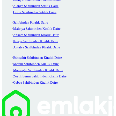
Alanya Sahibinden Satılık Daire
Çorlu Sahibinden Satılık Daire
Sahibinden Kiralık Daire
Malatya Sahibinden Kiralık Daire
Ankara Sahibinden Kiralık Daire
Konya Sahibinden Kiralık Daire
Antalya Sahibinden Kiralık Daire
Eskişehir Sahibinden Kiralık Daire
Mersin Sahibinden Kiralık Daire
Manavgat Sahibinden Kiralık Daire
Zeytinburnu Sahibinden Kiralık Daire
Gebze Sahibinden Kiralık Daire