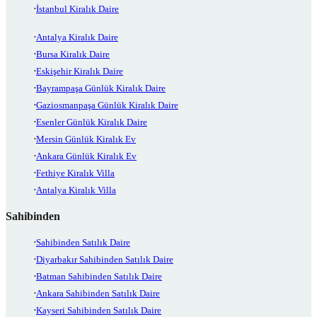
İstanbul Kiralık Daire
Antalya Kiralık Daire
Bursa Kiralık Daire
Eskişehir Kiralık Daire
Bayrampaşa Günlük Kiralık Daire
Gaziosmanpaşa Günlük Kiralık Daire
Esenler Günlük Kiralık Daire
Mersin Günlük Kiralık Ev
Ankara Günlük Kiralık Ev
Fethiye Kiralık Villa
Antalya Kiralık Villa
Sahibinden
Sahibinden Satılık Daire
Diyarbakır Sahibinden Satılık Daire
Batman Sahibinden Satılık Daire
Ankara Sahibinden Satılık Daire
Kayseri Sahibinden Satılık Daire