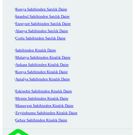
Konya Sahibinden Satılık Daire
İstanbul Sahibinden Satılık Daire
Esenyurt Sahibinden Satılık Daire
Alanya Sahibinden Satılık Daire
Çorlu Sahibinden Satılık Daire
Sahibinden Kiralık Daire
Malatya Sahibinden Kiralık Daire
Ankara Sahibinden Kiralık Daire
Konya Sahibinden Kiralık Daire
Antalya Sahibinden Kiralık Daire
Eskişehir Sahibinden Kiralık Daire
Mersin Sahibinden Kiralık Daire
Manavgat Sahibinden Kiralık Daire
Zeytinburnu Sahibinden Kiralık Daire
Gebze Sahibinden Kiralık Daire