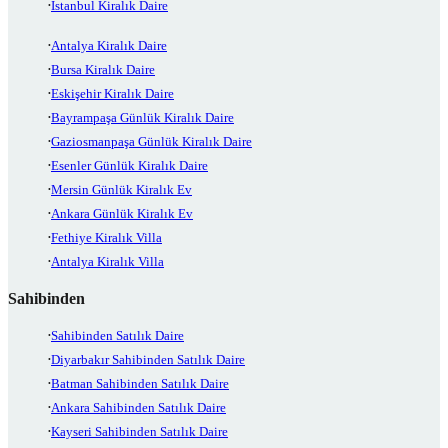
İstanbul Kiralık Daire
Antalya Kiralık Daire
Bursa Kiralık Daire
Eskişehir Kiralık Daire
Bayrampaşa Günlük Kiralık Daire
Gaziosmanpaşa Günlük Kiralık Daire
Esenler Günlük Kiralık Daire
Mersin Günlük Kiralık Ev
Ankara Günlük Kiralık Ev
Fethiye Kiralık Villa
Antalya Kiralık Villa
Sahibinden
Sahibinden Satılık Daire
Diyarbakır Sahibinden Satılık Daire
Batman Sahibinden Satılık Daire
Ankara Sahibinden Satılık Daire
Kayseri Sahibinden Satılık Daire