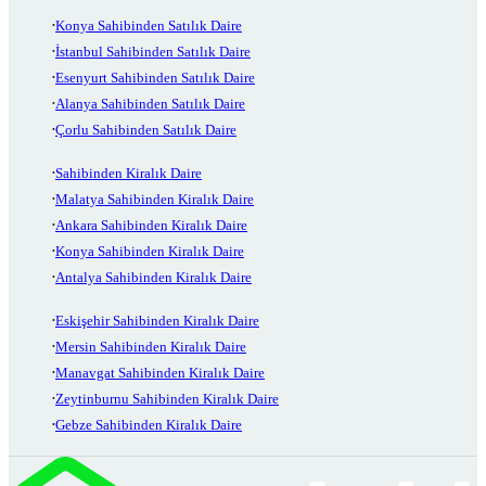
Konya Sahibinden Satılık Daire
İstanbul Sahibinden Satılık Daire
Esenyurt Sahibinden Satılık Daire
Alanya Sahibinden Satılık Daire
Çorlu Sahibinden Satılık Daire
Sahibinden Kiralık Daire
Malatya Sahibinden Kiralık Daire
Ankara Sahibinden Kiralık Daire
Konya Sahibinden Kiralık Daire
Antalya Sahibinden Kiralık Daire
Eskişehir Sahibinden Kiralık Daire
Mersin Sahibinden Kiralık Daire
Manavgat Sahibinden Kiralık Daire
Zeytinburnu Sahibinden Kiralık Daire
Gebze Sahibinden Kiralık Daire