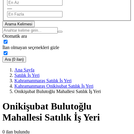
—
Arama Kelimesi
Otomatik ara
İlan olmayan seçenekleri gizle
Ara (0 ilan)
Ana Sayfa
Satılık İş Yeri
Kahramanmaraş Satılık İş Yeri
Kahramanmaraş Onikişubat Satılık İş Yeri
Onikişubat Bulutoğlu Mahallesi Satılık İş Yeri
Onikişubat Bulutoğlu
Mahallesi Satılık İş Yeri
0
ilan bulundu