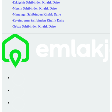
Eskişehir Sahibinden Kiralık Daire
Mersin Sahibinden Kiralık Daire
Manavgat Sahibinden Kiralık Daire
Zeytinburnu Sahibinden Kiralık Daire
Gebze Sahibinden Kiralık Daire