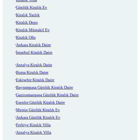
Günlük Kiralık Ev
Kiralık Yazlık
Kiralık Depo
Kiralık Müstakil Ev
Kiralık Ofis
Ankara Kiralık Daire
İstanbul Kiralık Daire
Antalya Kiralık Daire
Bursa Kiralık Daire
Eskişehir Kiralık Daire
Bayrampaşa Günlük Kiralık Daire
Gaziosmanpaşa Günlük Kiralık Daire
Esenler Günlük Kiralık Daire
Mersin Günlük Kiralık Ev
Ankara Günlük Kiralık Ev
Fethiye Kiralık Villa
Antalya Kiralık Villa