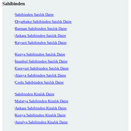
Sahibinden
Sahibinden Satılık Daire
Diyarbakır Sahibinden Satılık Daire
Batman Sahibinden Satılık Daire
Ankara Sahibinden Satılık Daire
Kayseri Sahibinden Satılık Daire
Konya Sahibinden Satılık Daire
İstanbul Sahibinden Satılık Daire
Esenyurt Sahibinden Satılık Daire
Alanya Sahibinden Satılık Daire
Çorlu Sahibinden Satılık Daire
Sahibinden Kiralık Daire
Malatya Sahibinden Kiralık Daire
Ankara Sahibinden Kiralık Daire
Konya Sahibinden Kiralık Daire
Antalya Sahibinden Kiralık Daire