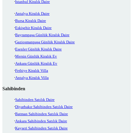
İstanbul Kiralık Daire
Antalya Kiralık Daire
Bursa Kiralık Daire
Eskişehir Kiralık Daire
Bayrampaşa Günlük Kiralık Daire
Gaziosmanpaşa Günlük Kiralık Daire
Esenler Günlük Kiralık Daire
Mersin Günlük Kiralık Ev
Ankara Günlük Kiralık Ev
Fethiye Kiralık Villa
Antalya Kiralık Villa
Sahibinden
Sahibinden Satılık Daire
Diyarbakır Sahibinden Satılık Daire
Batman Sahibinden Satılık Daire
Ankara Sahibinden Satılık Daire
Kayseri Sahibinden Satılık Daire