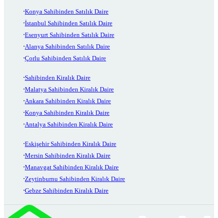
Konya Sahibinden Satılık Daire
İstanbul Sahibinden Satılık Daire
Esenyurt Sahibinden Satılık Daire
Alanya Sahibinden Satılık Daire
Çorlu Sahibinden Satılık Daire
Sahibinden Kiralık Daire
Malatya Sahibinden Kiralık Daire
Ankara Sahibinden Kiralık Daire
Konya Sahibinden Kiralık Daire
Antalya Sahibinden Kiralık Daire
Eskişehir Sahibinden Kiralık Daire
Mersin Sahibinden Kiralık Daire
Manavgat Sahibinden Kiralık Daire
Zeytinburnu Sahibinden Kiralık Daire
Gebze Sahibinden Kiralık Daire