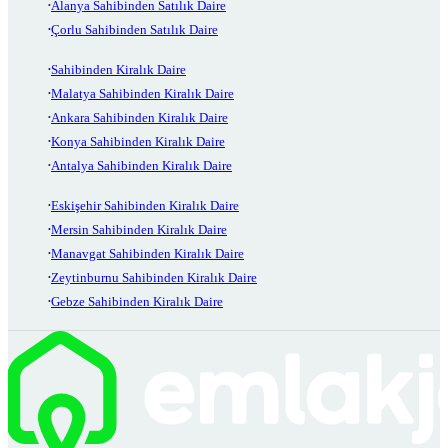
Alanya Sahibinden Satılık Daire
Çorlu Sahibinden Satılık Daire
Sahibinden Kiralık Daire
Malatya Sahibinden Kiralık Daire
Ankara Sahibinden Kiralık Daire
Konya Sahibinden Kiralık Daire
Antalya Sahibinden Kiralık Daire
Eskişehir Sahibinden Kiralık Daire
Mersin Sahibinden Kiralık Daire
Manavgat Sahibinden Kiralık Daire
Zeytinburnu Sahibinden Kiralık Daire
Gebze Sahibinden Kiralık Daire