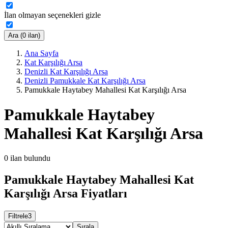
İlan olmayan seçenekleri gizle
Ara (0 ilan)
Ana Sayfa
Kat Karşılığı Arsa
Denizli Kat Karşılığı Arsa
Denizli Pamukkale Kat Karşılığı Arsa
Pamukkale Haytabey Mahallesi Kat Karşılığı Arsa
Pamukkale Haytabey
Mahallesi Kat Karşılığı Arsa
0
ilan bulundu
Pamukkale Haytabey Mahallesi Kat
Karşılığı Arsa Fiyatları
Filtrele
3
Sırala