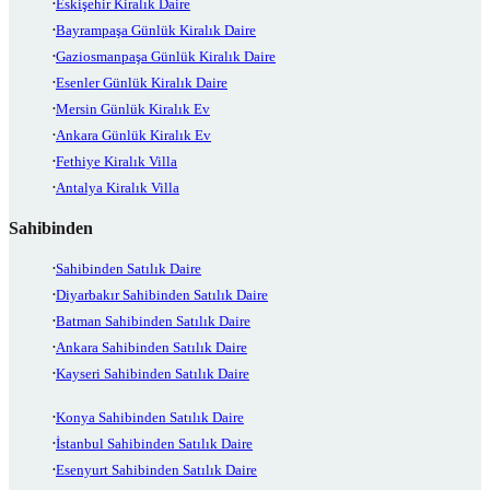
Eskişehir Kiralık Daire
Bayrampaşa Günlük Kiralık Daire
Gaziosmanpaşa Günlük Kiralık Daire
Esenler Günlük Kiralık Daire
Mersin Günlük Kiralık Ev
Ankara Günlük Kiralık Ev
Fethiye Kiralık Villa
Antalya Kiralık Villa
Sahibinden
Sahibinden Satılık Daire
Diyarbakır Sahibinden Satılık Daire
Batman Sahibinden Satılık Daire
Ankara Sahibinden Satılık Daire
Kayseri Sahibinden Satılık Daire
Konya Sahibinden Satılık Daire
İstanbul Sahibinden Satılık Daire
Esenyurt Sahibinden Satılık Daire