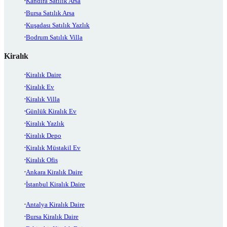
Kandıra Satılık Arsa
Bursa Satılık Arsa
Kuşadası Satılık Yazlık
Bodrum Satılık Villa
Kiralık
Kiralık Daire
Kiralık Ev
Kiralık Villa
Günlük Kiralık Ev
Kiralık Yazlık
Kiralık Depo
Kiralık Müstakil Ev
Kiralık Ofis
Ankara Kiralık Daire
İstanbul Kiralık Daire
Antalya Kiralık Daire
Bursa Kiralık Daire