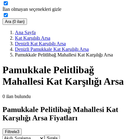
İlan olmayan seçenekleri gizle
Ara (0 ilan)
Ana Sayfa
Kat Karşılığı Arsa
Denizli Kat Karşılığı Arsa
Denizli Pamukkale Kat Karşılığı Arsa
Pamukkale Pelitlibağ Mahallesi Kat Karşılığı Arsa
Pamukkale Pelitlibağ
Mahallesi Kat Karşılığı Arsa
0
ilan bulundu
Pamukkale Pelitlibağ Mahallesi Kat
Karşılığı Arsa Fiyatları
Filtrele
3
Sırala