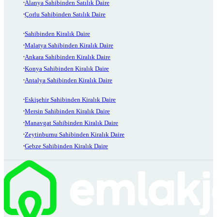
Alanya Sahibinden Satılık Daire
Çorlu Sahibinden Satılık Daire
Sahibinden Kiralık Daire
Malatya Sahibinden Kiralık Daire
Ankara Sahibinden Kiralık Daire
Konya Sahibinden Kiralık Daire
Antalya Sahibinden Kiralık Daire
Eskişehir Sahibinden Kiralık Daire
Mersin Sahibinden Kiralık Daire
Manavgat Sahibinden Kiralık Daire
Zeytinburnu Sahibinden Kiralık Daire
Gebze Sahibinden Kiralık Daire