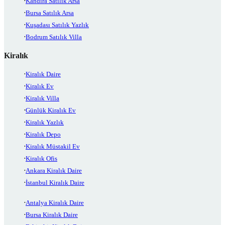
Kandıra Satılık Arsa
Bursa Satılık Arsa
Kuşadası Satılık Yazlık
Bodrum Satılık Villa
Kiralık
Kiralık Daire
Kiralık Ev
Kiralık Villa
Günlük Kiralık Ev
Kiralık Yazlık
Kiralık Depo
Kiralık Müstakil Ev
Kiralık Ofis
Ankara Kiralık Daire
İstanbul Kiralık Daire
Antalya Kiralık Daire
Bursa Kiralık Daire