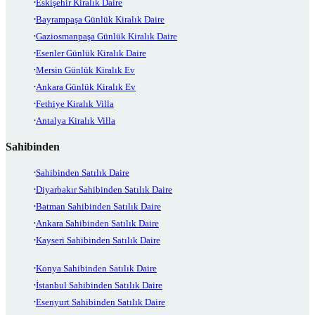
Eskişehir Kiralık Daire
Bayrampaşa Günlük Kiralık Daire
Gaziosmanpaşa Günlük Kiralık Daire
Esenler Günlük Kiralık Daire
Mersin Günlük Kiralık Ev
Ankara Günlük Kiralık Ev
Fethiye Kiralık Villa
Antalya Kiralık Villa
Sahibinden
Sahibinden Satılık Daire
Diyarbakır Sahibinden Satılık Daire
Batman Sahibinden Satılık Daire
Ankara Sahibinden Satılık Daire
Kayseri Sahibinden Satılık Daire
Konya Sahibinden Satılık Daire
İstanbul Sahibinden Satılık Daire
Esenyurt Sahibinden Satılık Daire