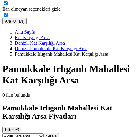
İlan olmayan seçenekleri gizle
Ara (0 ilan)
Ana Sayfa
Kat Karşılığı Arsa
Denizli Kat Karşılığı Arsa
Denizli Pamukkale Kat Karşılığı Arsa
Pamukkale Irlıganlı Mahallesi Kat Karşılığı Arsa
Pamukkale Irlıganlı Mahallesi
Kat Karşılığı Arsa
0
ilan bulundu
Pamukkale Irlıganlı Mahallesi Kat
Karşılığı Arsa Fiyatları
Filtrele
3
Sırala