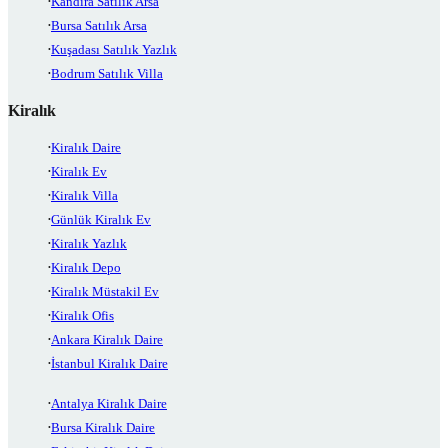
Kandıra Satılık Arsa
Bursa Satılık Arsa
Kuşadası Satılık Yazlık
Bodrum Satılık Villa
Kiralık
Kiralık Daire
Kiralık Ev
Kiralık Villa
Günlük Kiralık Ev
Kiralık Yazlık
Kiralık Depo
Kiralık Müstakil Ev
Kiralık Ofis
Ankara Kiralık Daire
İstanbul Kiralık Daire
Antalya Kiralık Daire
Bursa Kiralık Daire