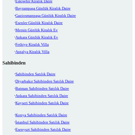
Eskişehir Kiralık Daire
Bayrampaşa Günlük Kiralık Daire
Gaziosmanpaşa Günlük Kiralık Daire
Esenler Günlük Kiralık Daire
Mersin Günlük Kiralık Ev
Ankara Günlük Kiralık Ev
Fethiye Kiralık Villa
Antalya Kiralık Villa
Sahibinden
Sahibinden Satılık Daire
Diyarbakır Sahibinden Satılık Daire
Batman Sahibinden Satılık Daire
Ankara Sahibinden Satılık Daire
Kayseri Sahibinden Satılık Daire
Konya Sahibinden Satılık Daire
İstanbul Sahibinden Satılık Daire
Esenyurt Sahibinden Satılık Daire