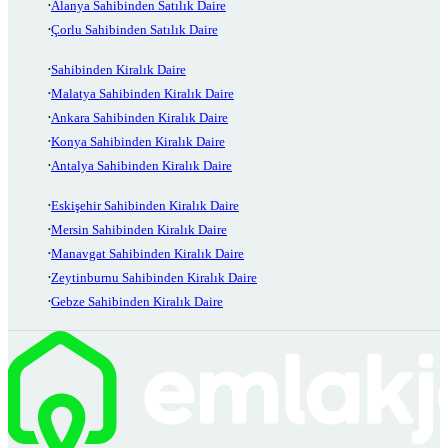
Alanya Sahibinden Satılık Daire
Çorlu Sahibinden Satılık Daire
Sahibinden Kiralık Daire
Malatya Sahibinden Kiralık Daire
Ankara Sahibinden Kiralık Daire
Konya Sahibinden Kiralık Daire
Antalya Sahibinden Kiralık Daire
Eskişehir Sahibinden Kiralık Daire
Mersin Sahibinden Kiralık Daire
Manavgat Sahibinden Kiralık Daire
Zeytinburnu Sahibinden Kiralık Daire
Gebze Sahibinden Kiralık Daire