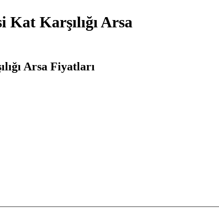
 Kat Karşılığı Arsa
lığı Arsa Fiyatları