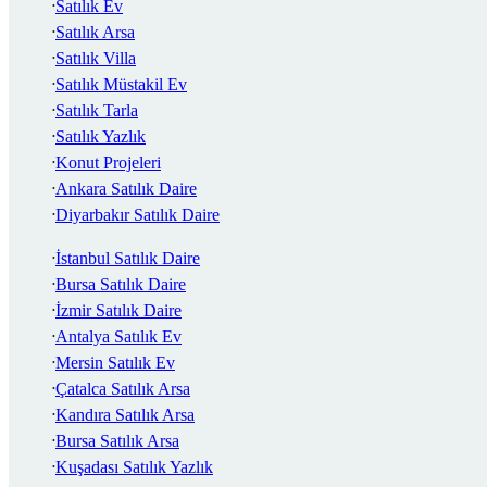
Satılık Ev
Satılık Arsa
Satılık Villa
Satılık Müstakil Ev
Satılık Tarla
Satılık Yazlık
Konut Projeleri
Ankara Satılık Daire
Diyarbakır Satılık Daire
İstanbul Satılık Daire
Bursa Satılık Daire
İzmir Satılık Daire
Antalya Satılık Ev
Mersin Satılık Ev
Çatalca Satılık Arsa
Kandıra Satılık Arsa
Bursa Satılık Arsa
Kuşadası Satılık Yazlık