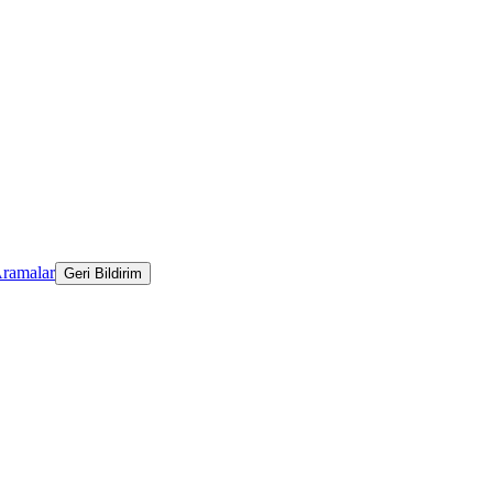
Aramalar
Geri Bildirim