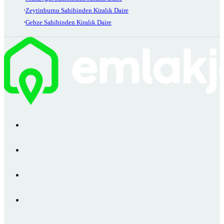
Zeytinburnu Sahibinden Kiralık Daire
Gebze Sahibinden Kiralık Daire