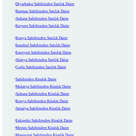
Diyarbakır Sahibinden Satılık Daire
Batman Sahibinden Satılık Daire
Ankara Sahibinden Satılık Daire
Kayseri Sahibinden Satılık Daire
Konya Sahibinden Satılık Daire
İstanbul Sahibinden Satılık Daire
Esenyurt Sahibinden Satılık Daire
Alanya Sahibinden Satılık Daire
Çorlu Sahibinden Satılık Daire
Sahibinden Kiralık Daire
Malatya Sahibinden Kiralık Daire
Ankara Sahibinden Kiralık Daire
Konya Sahibinden Kiralık Daire
Antalya Sahibinden Kiralık Daire
Eskişehir Sahibinden Kiralık Daire
Mersin Sahibinden Kiralık Daire
Manavgat Sahibinden Kiralık Daire