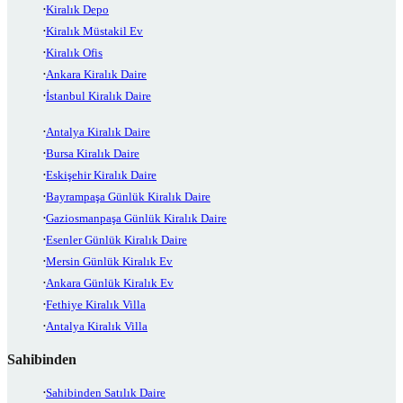
Kiralık Depo
Kiralık Müstakil Ev
Kiralık Ofis
Ankara Kiralık Daire
İstanbul Kiralık Daire
Antalya Kiralık Daire
Bursa Kiralık Daire
Eskişehir Kiralık Daire
Bayrampaşa Günlük Kiralık Daire
Gaziosmanpaşa Günlük Kiralık Daire
Esenler Günlük Kiralık Daire
Mersin Günlük Kiralık Ev
Ankara Günlük Kiralık Ev
Fethiye Kiralık Villa
Antalya Kiralık Villa
Sahibinden
Sahibinden Satılık Daire