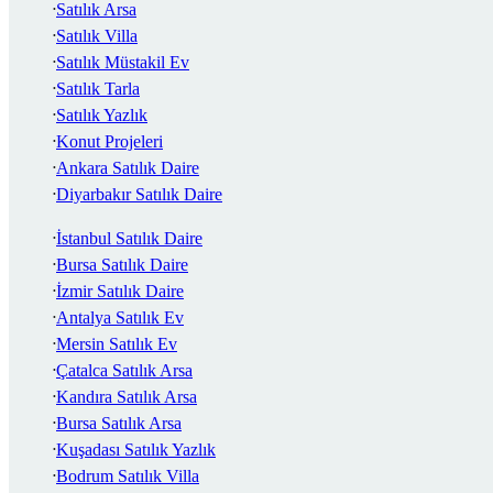
Satılık Arsa
Satılık Villa
Satılık Müstakil Ev
Satılık Tarla
Satılık Yazlık
Konut Projeleri
Ankara Satılık Daire
Diyarbakır Satılık Daire
İstanbul Satılık Daire
Bursa Satılık Daire
İzmir Satılık Daire
Antalya Satılık Ev
Mersin Satılık Ev
Çatalca Satılık Arsa
Kandıra Satılık Arsa
Bursa Satılık Arsa
Kuşadası Satılık Yazlık
Bodrum Satılık Villa