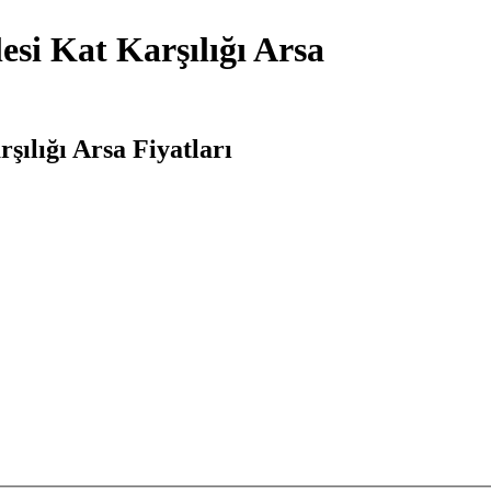
si Kat Karşılığı Arsa
ılığı Arsa Fiyatları