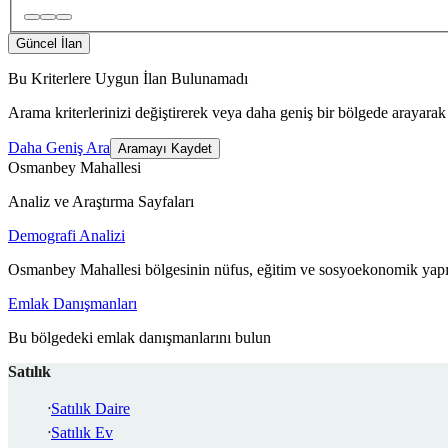
Güncel İlan
Bu Kriterlere Uygun İlan Bulunamadı
Arama kriterlerinizi değiştirerek veya daha geniş bir bölgede arayarak 
Daha Geniş Ara
Aramayı Kaydet
Osmanbey Mahallesi
Analiz ve Araştırma Sayfaları
Demografi Analizi
Osmanbey Mahallesi bölgesinin nüfus, eğitim ve sosyoekonomik yapıs
Emlak Danışmanları
Bu bölgedeki emlak danışmanlarını bulun
Satılık
Satılık Daire
Satılık Ev