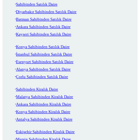
Sahibinden Satılık Daire
Diyarbakır Sahibinden Satılık Daire
Batman Sahibinden Satılık Daire
Ankara Sahibinden Satılık Daire
Kayseri Sahibinden Satılık Daire
Konya Sahibinden Satılık Daire
İstanbul Sahibinden Satılık Daire
Esenyurt Sahibinden Satılık Daire
Alanya Sahibinden Satılık Daire
Çorlu Sahibinden Satılık Daire
Sahibinden Kiralık Daire
Malatya Sahibinden Kiralık Daire
Ankara Sahibinden Kiralık Daire
Konya Sahibinden Kiralık Daire
Antalya Sahibinden Kiralık Daire
Eskişehir Sahibinden Kiralık Daire
Mersin Sahibinden Kiralık Daire