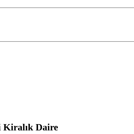
Kiralık Daire