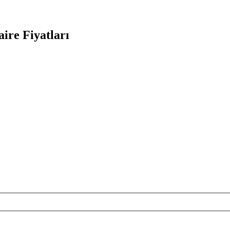
ire Fiyatları