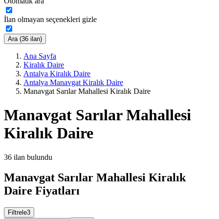
Otomatik ara
İlan olmayan seçenekleri gizle
Ara (36 ilan)
Ana Sayfa
Kiralık Daire
Antalya Kiralık Daire
Antalya Manavgat Kiralık Daire
Manavgat Sarılar Mahallesi Kiralık Daire
Manavgat Sarılar Mahallesi
Kiralık Daire
36
ilan bulundu
Manavgat Sarılar Mahallesi Kiralık
Daire Fiyatları
Filtrele
3