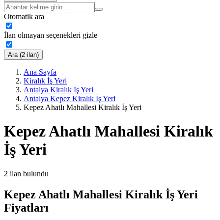
Otomatik ara
İlan olmayan seçenekleri gizle
Ara (2 ilan)
Ana Sayfa
Kiralık İş Yeri
Antalya Kiralık İş Yeri
Antalya Kepez Kiralık İş Yeri
Kepez Ahatlı Mahallesi Kiralık İş Yeri
Kepez Ahatlı Mahallesi Kiralık
İş Yeri
2
ilan bulundu
Kepez Ahatlı Mahallesi Kiralık İş Yeri
Fiyatları