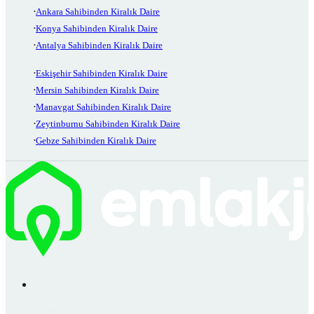
Ankara Sahibinden Kiralık Daire
Konya Sahibinden Kiralık Daire
Antalya Sahibinden Kiralık Daire
Eskişehir Sahibinden Kiralık Daire
Mersin Sahibinden Kiralık Daire
Manavgat Sahibinden Kiralık Daire
Zeytinburnu Sahibinden Kiralık Daire
Gebze Sahibinden Kiralık Daire