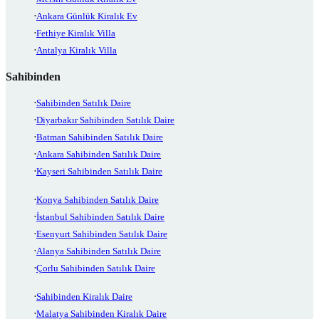
Ankara Günlük Kiralık Ev
Fethiye Kiralık Villa
Antalya Kiralık Villa
Sahibinden
Sahibinden Satılık Daire
Diyarbakır Sahibinden Satılık Daire
Batman Sahibinden Satılık Daire
Ankara Sahibinden Satılık Daire
Kayseri Sahibinden Satılık Daire
Konya Sahibinden Satılık Daire
İstanbul Sahibinden Satılık Daire
Esenyurt Sahibinden Satılık Daire
Alanya Sahibinden Satılık Daire
Çorlu Sahibinden Satılık Daire
Sahibinden Kiralık Daire
Malatya Sahibinden Kiralık Daire