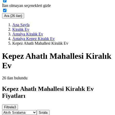
İlan olmayan seçenekleri gizle
Ara (26 ilan)
Ana Sayfa
Kiralık Ev
Antalya Kiralık Ev
Antalya Kepez Kiralık Ev
Kepez Ahatlı Mahallesi Kiralık Ev
Kepez Ahatlı Mahallesi Kiralık
Ev
26
ilan bulundu
Kepez Ahatlı Mahallesi Kiralık Ev
Fiyatları
Filtrele
3
Sırala