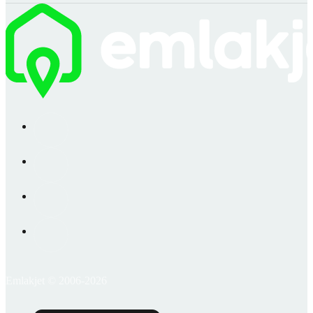
Emlakjet © 2006-2026