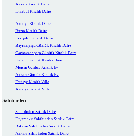
Ankara Kiralık Daire
İstanbul Kiralık Daire
Antalya Kiralık Daire
Bursa Kiralık Daire
Eskişehir Kiralık Daire
Bayrampaşa Günlük Kiralık Daire
Gaziosmanpaşa Günlük Kiralık Daire
Esenler Günlük Kiralık Daire
Mersin Günlük Kiralık Ev
Ankara Günlük Kiralık Ev
Fethiye Kiralık Villa
Antalya Kiralık Villa
Sahibinden
Sahibinden Satılık Daire
Diyarbakır Sahibinden Satılık Daire
Batman Sahibinden Satılık Daire
Ankara Sahibinden Satılık Daire