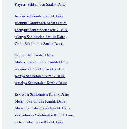
Kayseri Sahibinden Satılık Daire
Konya Sahibinden Satılık Daire
İstanbul Sahibinden Satılık Daire
Esenyurt Sahibinden Satılık Daire
Alanya Sahibinden Satılık Daire
Çorlu Sahibinden Satılık Daire
Sahibinden Kiralık Daire
Malatya Sahibinden Kiralık Daire
Ankara Sahibinden Kiralık Daire
Konya Sahibinden Kiralık Daire
Antalya Sahibinden Kiralık Daire
Eskişehir Sahibinden Kiralık Daire
Mersin Sahibinden Kiralık Daire
Manavgat Sahibinden Kiralık Daire
Zeytinburnu Sahibinden Kiralık Daire
Gebze Sahibinden Kiralık Daire