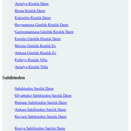
Antalya Kiralık Daire
Bursa Kiralık Daire
Eskişehir Kiralık Daire
Bayrampaşa Günlük Kiralık Daire
Gaziosmanpaşa Günlük Kiralık Daire
Esenler Günlük Kiralık Daire
Mersin Günlük Kiralık Ev
Ankara Günlük Kiralık Ev
Fethiye Kiralık Villa
Antalya Kiralık Villa
Sahibinden
Sahibinden Satılık Daire
Diyarbakır Sahibinden Satılık Daire
Batman Sahibinden Satılık Daire
Ankara Sahibinden Satılık Daire
Kayseri Sahibinden Satılık Daire
Konya Sahibinden Satılık Daire