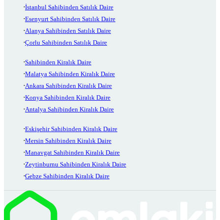
İstanbul Sahibinden Satılık Daire
Esenyurt Sahibinden Satılık Daire
Alanya Sahibinden Satılık Daire
Çorlu Sahibinden Satılık Daire
Sahibinden Kiralık Daire
Malatya Sahibinden Kiralık Daire
Ankara Sahibinden Kiralık Daire
Konya Sahibinden Kiralık Daire
Antalya Sahibinden Kiralık Daire
Eskişehir Sahibinden Kiralık Daire
Mersin Sahibinden Kiralık Daire
Manavgat Sahibinden Kiralık Daire
Zeytinburnu Sahibinden Kiralık Daire
Gebze Sahibinden Kiralık Daire