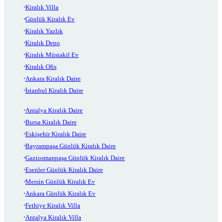
Kiralık Villa
Günlük Kiralık Ev
Kiralık Yazlık
Kiralık Depo
Kiralık Müstakil Ev
Kiralık Ofis
Ankara Kiralık Daire
İstanbul Kiralık Daire
Antalya Kiralık Daire
Bursa Kiralık Daire
Eskişehir Kiralık Daire
Bayrampaşa Günlük Kiralık Daire
Gaziosmanpaşa Günlük Kiralık Daire
Esenler Günlük Kiralık Daire
Mersin Günlük Kiralık Ev
Ankara Günlük Kiralık Ev
Fethiye Kiralık Villa
Antalya Kiralık Villa