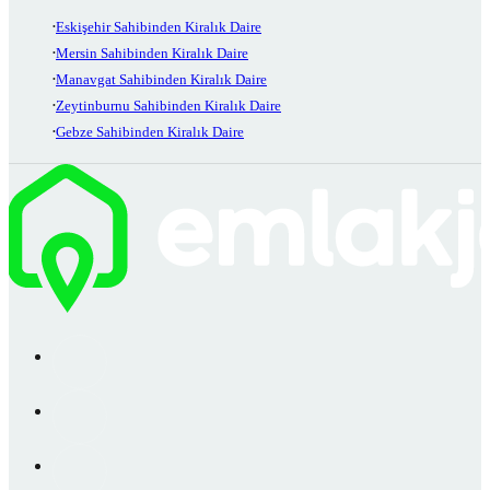
Eskişehir Sahibinden Kiralık Daire
Mersin Sahibinden Kiralık Daire
Manavgat Sahibinden Kiralık Daire
Zeytinburnu Sahibinden Kiralık Daire
Gebze Sahibinden Kiralık Daire