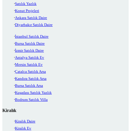
Satılık Yazlık
Konut Projeleri
Ankara Satılık Daire
Diyarbakır Satılık Daire
İstanbul Satılık Daire
Bursa Satılık Daire
İzmir Satılık Daire
Antalya Satılık Ev
Mersin Satılık Ev
Çatalca Satılık Arsa
Kandıra Satılık Arsa
Bursa Satılık Arsa
Kuşadası Satılık Yazlık
Bodrum Satılık Villa
Kiralık
Kiralık Daire
Kiralık Ev