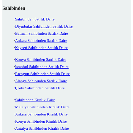
Sahibinden
Sahibinden Satılık Daire
Diyarbakır Sahibinden Satılık Daire
Batman Sahibinden Satılık Daire
Ankara Sahibinden Satılık Daire
Kayseri Sahibinden Satılık Daire
Konya Sahibinden Satılık Daire
İstanbul Sahibinden Satılık Daire
Esenyurt Sahibinden Satılık Daire
Alanya Sahibinden Satılık Daire
Çorlu Sahibinden Satılık Daire
Sahibinden Kiralık Daire
Malatya Sahibinden Kiralık Daire
Ankara Sahibinden Kiralık Daire
Konya Sahibinden Kiralık Daire
Antalya Sahibinden Kiralık Daire