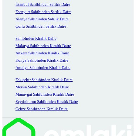
İstanbul Sahibinden Satılık Daire
Esenyurt Sahibinden Satılık Daire
Alanya Sahibinden Satılık Daire
Çorlu Sahibinden Satılık Daire
Sahibinden Kiralık Daire
Malatya Sahibinden Kiralık Daire
Ankara Sahibinden Kiralık Daire
Konya Sahibinden Kiralık Daire
Antalya Sahibinden Kiralık Daire
Eskişehir Sahibinden Kiralık Daire
Mersin Sahibinden Kiralık Daire
Manavgat Sahibinden Kiralık Daire
Zeytinburnu Sahibinden Kiralık Daire
Gebze Sahibinden Kiralık Daire