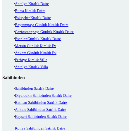
Antalya Kiralık Daire
Bursa Kiralık Daire
Eskişehir Kiralık Daire
Bayrampaşa Günlük Kiralık Daire
Gaziosmanpaşa Günlük Kiralık Daire
Esenler Günlük Kiralık Daire
Mersin Günlük Kiralık Ev
Ankara Günlük Kiralık Ev
Fethiye Kiralık Villa
Antalya Kiralık Villa
Sahibinden
Sahibinden Satılık Daire
Diyarbakır Sahibinden Satılık Daire
Batman Sahibinden Satılık Daire
Ankara Sahibinden Satılık Daire
Kayseri Sahibinden Satılık Daire
Konya Sahibinden Satılık Daire