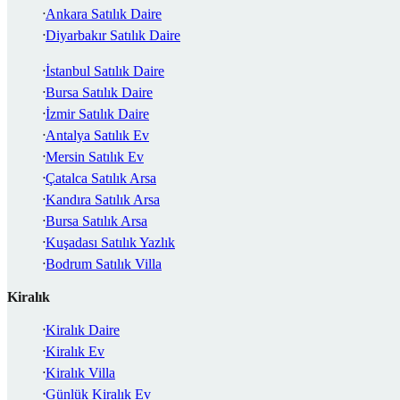
Ankara Satılık Daire
Diyarbakır Satılık Daire
İstanbul Satılık Daire
Bursa Satılık Daire
İzmir Satılık Daire
Antalya Satılık Ev
Mersin Satılık Ev
Çatalca Satılık Arsa
Kandıra Satılık Arsa
Bursa Satılık Arsa
Kuşadası Satılık Yazlık
Bodrum Satılık Villa
Kiralık
Kiralık Daire
Kiralık Ev
Kiralık Villa
Günlük Kiralık Ev