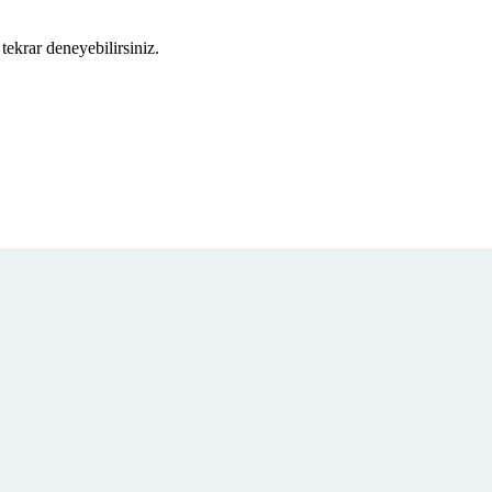
tekrar deneyebilirsiniz.