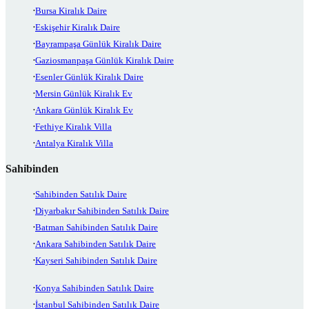
Bursa Kiralık Daire
Eskişehir Kiralık Daire
Bayrampaşa Günlük Kiralık Daire
Gaziosmanpaşa Günlük Kiralık Daire
Esenler Günlük Kiralık Daire
Mersin Günlük Kiralık Ev
Ankara Günlük Kiralık Ev
Fethiye Kiralık Villa
Antalya Kiralık Villa
Sahibinden
Sahibinden Satılık Daire
Diyarbakır Sahibinden Satılık Daire
Batman Sahibinden Satılık Daire
Ankara Sahibinden Satılık Daire
Kayseri Sahibinden Satılık Daire
Konya Sahibinden Satılık Daire
İstanbul Sahibinden Satılık Daire