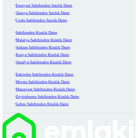
Esenyurt Sahibinden Satılık Daire
Alanya Sahibinden Satılık Daire
Çorlu Sahibinden Satılık Daire
Sahibinden Kiralık Daire
Malatya Sahibinden Kiralık Daire
Ankara Sahibinden Kiralık Daire
Konya Sahibinden Kiralık Daire
Antalya Sahibinden Kiralık Daire
Eskişehir Sahibinden Kiralık Daire
Mersin Sahibinden Kiralık Daire
Manavgat Sahibinden Kiralık Daire
Zeytinburnu Sahibinden Kiralık Daire
Gebze Sahibinden Kiralık Daire