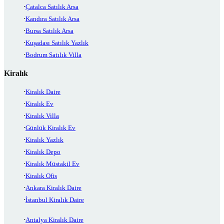
Çatalca Satılık Arsa
Kandıra Satılık Arsa
Bursa Satılık Arsa
Kuşadası Satılık Yazlık
Bodrum Satılık Villa
Kiralık
Kiralık Daire
Kiralık Ev
Kiralık Villa
Günlük Kiralık Ev
Kiralık Yazlık
Kiralık Depo
Kiralık Müstakil Ev
Kiralık Ofis
Ankara Kiralık Daire
İstanbul Kiralık Daire
Antalya Kiralık Daire