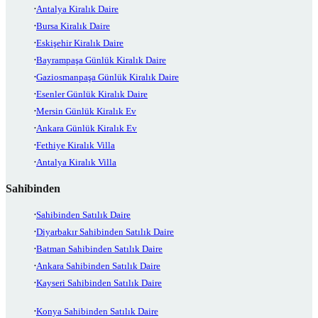
Antalya Kiralık Daire
Bursa Kiralık Daire
Eskişehir Kiralık Daire
Bayrampaşa Günlük Kiralık Daire
Gaziosmanpaşa Günlük Kiralık Daire
Esenler Günlük Kiralık Daire
Mersin Günlük Kiralık Ev
Ankara Günlük Kiralık Ev
Fethiye Kiralık Villa
Antalya Kiralık Villa
Sahibinden
Sahibinden Satılık Daire
Diyarbakır Sahibinden Satılık Daire
Batman Sahibinden Satılık Daire
Ankara Sahibinden Satılık Daire
Kayseri Sahibinden Satılık Daire
Konya Sahibinden Satılık Daire