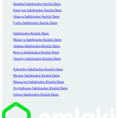
İstanbul Sahibinden Satılık Daire
Esenyurt Sahibinden Satılık Daire
Alanya Sahibinden Satılık Daire
Çorlu Sahibinden Satılık Daire
Sahibinden Kiralık Daire
Malatya Sahibinden Kiralık Daire
Ankara Sahibinden Kiralık Daire
Konya Sahibinden Kiralık Daire
Antalya Sahibinden Kiralık Daire
Eskişehir Sahibinden Kiralık Daire
Mersin Sahibinden Kiralık Daire
Manavgat Sahibinden Kiralık Daire
Zeytinburnu Sahibinden Kiralık Daire
Gebze Sahibinden Kiralık Daire