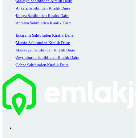
Malatya Sahibinden Kiralık Daire
Ankara Sahibinden Kiralık Daire
Konya Sahibinden Kiralık Daire
Antalya Sahibinden Kiralık Daire
Eskişehir Sahibinden Kiralık Daire
Mersin Sahibinden Kiralık Daire
Manavgat Sahibinden Kiralık Daire
Zeytinburnu Sahibinden Kiralık Daire
Gebze Sahibinden Kiralık Daire