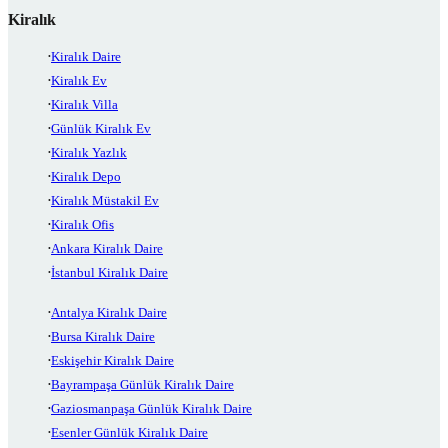
Kiralık
Kiralık Daire
Kiralık Ev
Kiralık Villa
Günlük Kiralık Ev
Kiralık Yazlık
Kiralık Depo
Kiralık Müstakil Ev
Kiralık Ofis
Ankara Kiralık Daire
İstanbul Kiralık Daire
Antalya Kiralık Daire
Bursa Kiralık Daire
Eskişehir Kiralık Daire
Bayrampaşa Günlük Kiralık Daire
Gaziosmanpaşa Günlük Kiralık Daire
Esenler Günlük Kiralık Daire