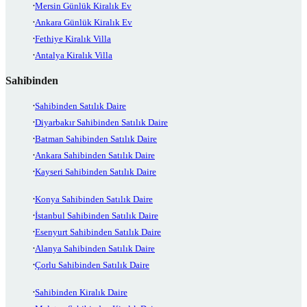
Mersin Günlük Kiralık Ev
Ankara Günlük Kiralık Ev
Fethiye Kiralık Villa
Antalya Kiralık Villa
Sahibinden
Sahibinden Satılık Daire
Diyarbakır Sahibinden Satılık Daire
Batman Sahibinden Satılık Daire
Ankara Sahibinden Satılık Daire
Kayseri Sahibinden Satılık Daire
Konya Sahibinden Satılık Daire
İstanbul Sahibinden Satılık Daire
Esenyurt Sahibinden Satılık Daire
Alanya Sahibinden Satılık Daire
Çorlu Sahibinden Satılık Daire
Sahibinden Kiralık Daire