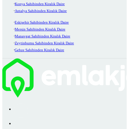
Konya Sahibinden Kiralık Daire
Antalya Sahibinden Kiralık Daire
Eskişehir Sahibinden Kiralık Daire
Mersin Sahibinden Kiralık Daire
Manavgat Sahibinden Kiralık Daire
Zeytinburnu Sahibinden Kiralık Daire
Gebze Sahibinden Kiralık Daire