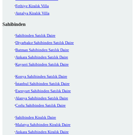
Fethiye Kiralık Villa
Antalya Kiralık Villa
Sahibinden
Sahibinden Satılık Daire
Diyarbakır Sahibinden Satılık Daire
Batman Sahibinden Satılık Daire
Ankara Sahibinden Satılık Daire
Kayseri Sahibinden Satılık Daire
Konya Sahibinden Satılık Daire
İstanbul Sahibinden Satılık Daire
Esenyurt Sahibinden Satılık Daire
Alanya Sahibinden Satılık Daire
Çorlu Sahibinden Satılık Daire
Sahibinden Kiralık Daire
Malatya Sahibinden Kiralık Daire
Ankara Sahibinden Kiralık Daire