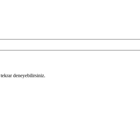
tekrar deneyebilirsiniz.