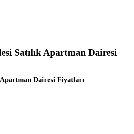
esi Satılık Apartman Dairesi
 Apartman Dairesi Fiyatları