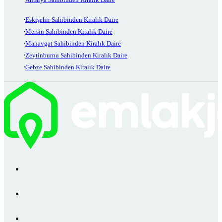
Eskişehir Sahibinden Kiralık Daire
Mersin Sahibinden Kiralık Daire
Manavgat Sahibinden Kiralık Daire
Zeytinburnu Sahibinden Kiralık Daire
Gebze Sahibinden Kiralık Daire