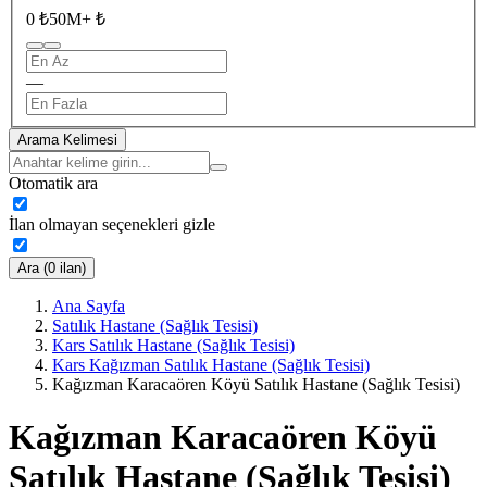
0 ₺
50M+ ₺
—
Arama Kelimesi
Otomatik ara
İlan olmayan seçenekleri gizle
Ara (0 ilan)
Ana Sayfa
Satılık Hastane (Sağlık Tesisi)
Kars Satılık Hastane (Sağlık Tesisi)
Kars Kağızman Satılık Hastane (Sağlık Tesisi)
Kağızman Karacaören Köyü Satılık Hastane (Sağlık Tesisi)
Kağızman Karacaören Köyü
Satılık Hastane (Sağlık Tesisi)