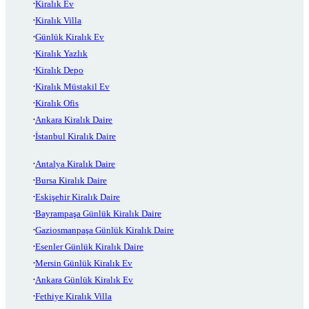
Kiralık Ev
Kiralık Villa
Günlük Kiralık Ev
Kiralık Yazlık
Kiralık Depo
Kiralık Müstakil Ev
Kiralık Ofis
Ankara Kiralık Daire
İstanbul Kiralık Daire
Antalya Kiralık Daire
Bursa Kiralık Daire
Eskişehir Kiralık Daire
Bayrampaşa Günlük Kiralık Daire
Gaziosmanpaşa Günlük Kiralık Daire
Esenler Günlük Kiralık Daire
Mersin Günlük Kiralık Ev
Ankara Günlük Kiralık Ev
Fethiye Kiralık Villa