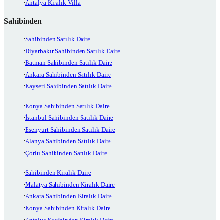
Antalya Kiralık Villa
Sahibinden
Sahibinden Satılık Daire
Diyarbakır Sahibinden Satılık Daire
Batman Sahibinden Satılık Daire
Ankara Sahibinden Satılık Daire
Kayseri Sahibinden Satılık Daire
Konya Sahibinden Satılık Daire
İstanbul Sahibinden Satılık Daire
Esenyurt Sahibinden Satılık Daire
Alanya Sahibinden Satılık Daire
Çorlu Sahibinden Satılık Daire
Sahibinden Kiralık Daire
Malatya Sahibinden Kiralık Daire
Ankara Sahibinden Kiralık Daire
Konya Sahibinden Kiralık Daire
Antalya Sahibinden Kiralık Daire