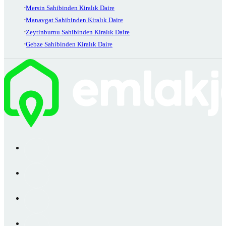
Mersin Sahibinden Kiralık Daire
Manavgat Sahibinden Kiralık Daire
Zeytinburnu Sahibinden Kiralık Daire
Gebze Sahibinden Kiralık Daire