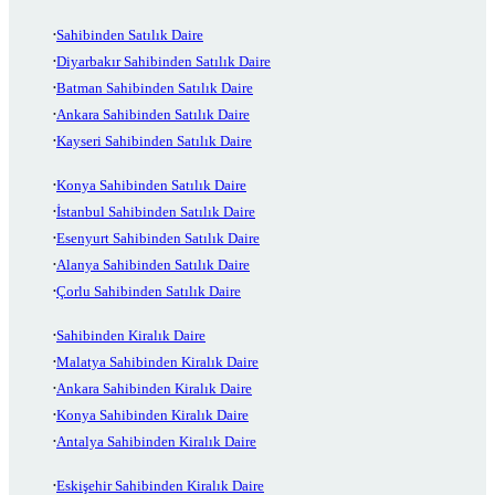
Sahibinden Satılık Daire
Diyarbakır Sahibinden Satılık Daire
Batman Sahibinden Satılık Daire
Ankara Sahibinden Satılık Daire
Kayseri Sahibinden Satılık Daire
Konya Sahibinden Satılık Daire
İstanbul Sahibinden Satılık Daire
Esenyurt Sahibinden Satılık Daire
Alanya Sahibinden Satılık Daire
Çorlu Sahibinden Satılık Daire
Sahibinden Kiralık Daire
Malatya Sahibinden Kiralık Daire
Ankara Sahibinden Kiralık Daire
Konya Sahibinden Kiralık Daire
Antalya Sahibinden Kiralık Daire
Eskişehir Sahibinden Kiralık Daire