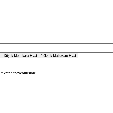
Düşük Metrekare Fiyat
Yüksek Metrekare Fiyat
tekrar deneyebilirsiniz.